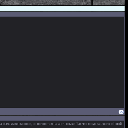
на была лизензионная, но полностью на англ. языке. Так что представление об этой