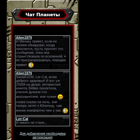
Для добавления необходима
авторизация