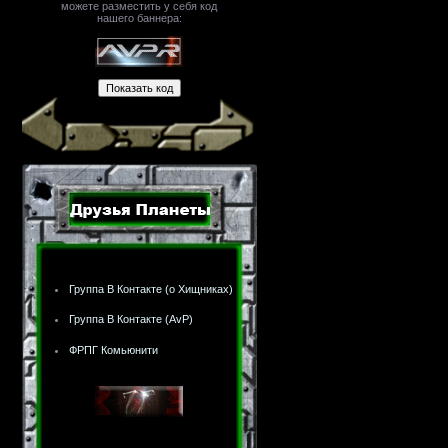
можете разместить у себя код
нашего баннера:
Группа В Контакте (о Хищниках)
Группа В Контакте (AvP)
ФРПГ Комьюнити