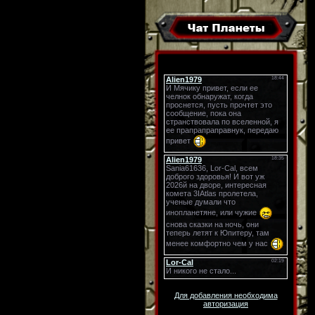
Для добавления необходима
авторизация