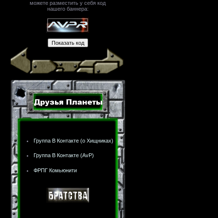
можете разместить у себя код
нашего баннера:
Группа В Контакте (о Хищниках)
Группа В Контакте (AvP)
ФРПГ Комьюнити