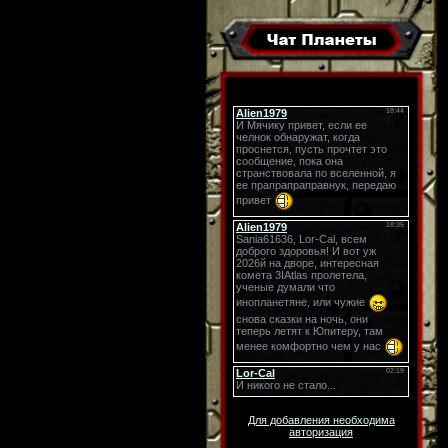
Для добавления необходима
авторизация