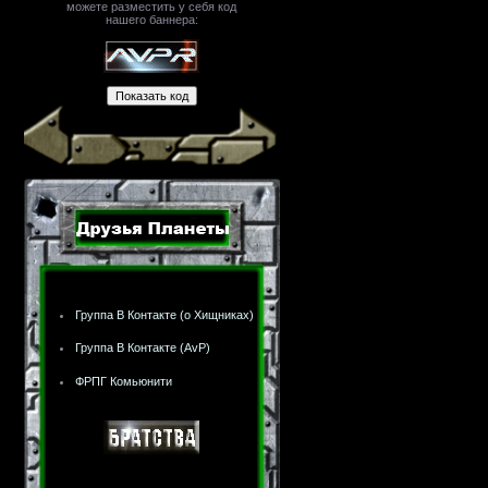
можете разместить у себя код
нашего баннера:
Группа В Контакте (о Хищниках)
Группа В Контакте (AvP)
ФРПГ Комьюнити