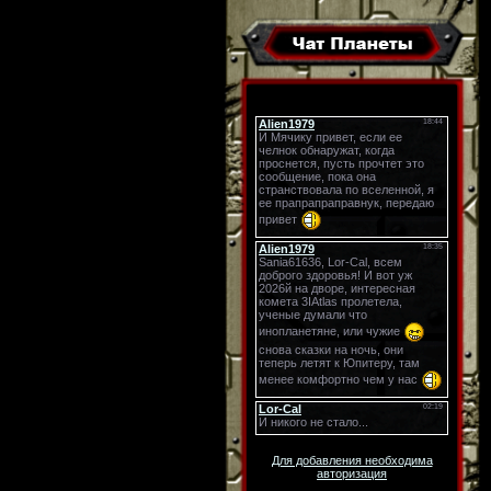
Для добавления необходима
авторизация