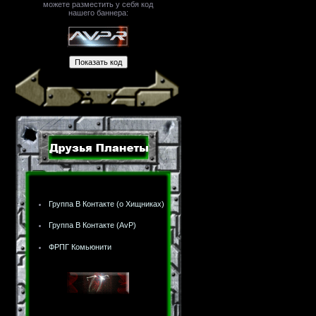
можете разместить у себя код
нашего баннера:
Группа В Контакте (о Хищниках)
Группа В Контакте (AvP)
ФРПГ Комьюнити