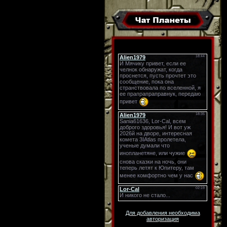
Для добавления необходима
авторизация