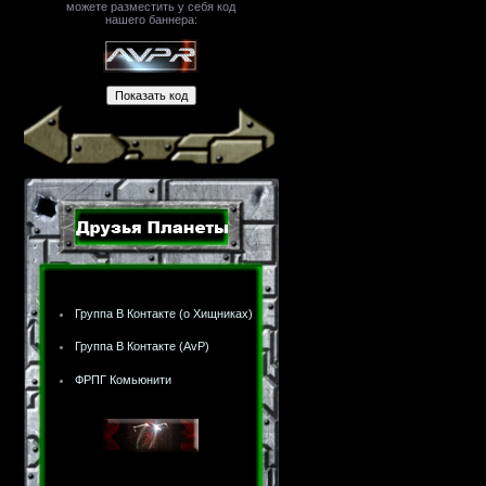
можете разместить у себя код
нашего баннера:
Группа В Контакте (о Хищниках)
Группа В Контакте (AvP)
ФРПГ Комьюнити