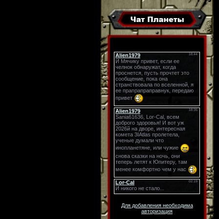
Для добавления необходима
авторизация