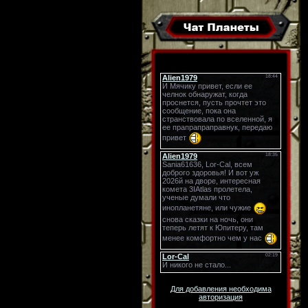
Для добавления необходима
авторизация