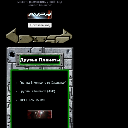
можете разместить у себя код
нашего баннера:
Группа В Контакте (о Хищниках)
Группа В Контакте (AvP)
ФРПГ Комьюнити